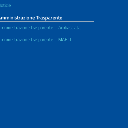
otizie
Amministrazione Trasparente
mministrazione trasparente – Ambasciata
mministrazione trasparente – MAECI