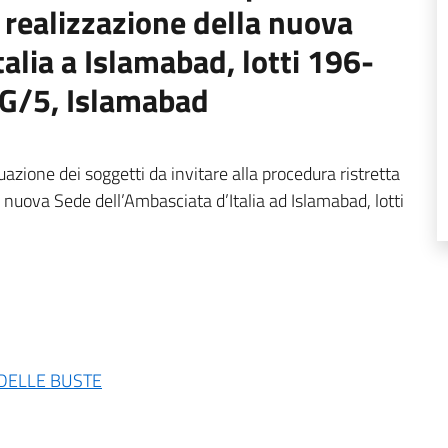
i realizzazione della nuova
alia a Islamabad, lotti 196-
 G/5, Islamabad
duazione dei soggetti da invitare alla procedura ristretta
a nuova Sede dell’Ambasciata d’Italia ad Islamabad, lotti
DELLE BUSTE