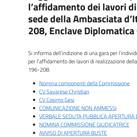
l’affidamento dei lavori d
sede della Ambasciata d’It
208, Enclave Diplomatica
Si informa dell’indizione di una gara per l’indivi
per l’affidamento dei lavori di realizzazione dell
196-208.
Nomina componenti della Commissione
CV Savarese Christian
CV Cosimo Gesi
COMUNICAZIONE NON AMMESSI
VERBALE SEDUTA PUBBLICA APERTURA 
NOMINA COMMISSIONE GIUDICATRICE
AVVISO DI APERTURA BUSTE