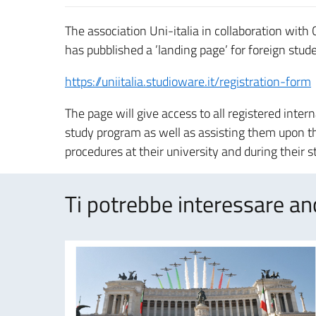
The association Uni-italia in collaboration with 
has pubblished a ’landing page’ for foreign studen
https://uniitalia.studioware.it/registration-form
The page will give access to all registered inte
study program as well as assisting them upon the
procedures at their university and during their st
Ti potrebbe interessare an