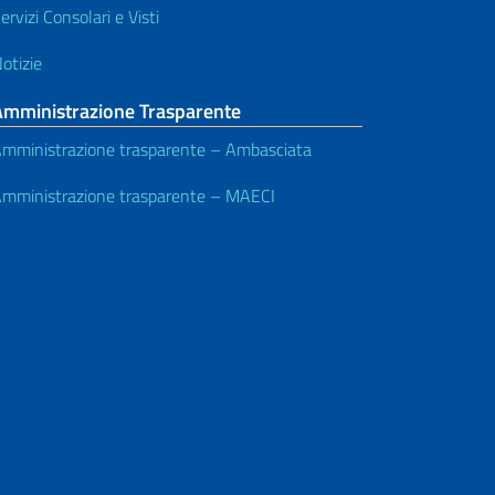
ervizi Consolari e Visti
otizie
Amministrazione Trasparente
mministrazione trasparente – Ambasciata
mministrazione trasparente – MAECI