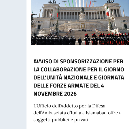
AVVISO DI SPONSORIZZAZIONE PER
LA COLLABORAZIONE PER IL GIORNO
DELL’UNITÀ NAZIONALE E GIORNATA
DELLE FORZE ARMATE DEL 4
NOVEMBRE 2026
L’Ufficio dell’Addetto per la Difesa
dell’Ambasciata d’Italia a Islamabad offre a
soggetti pubblici e privati...