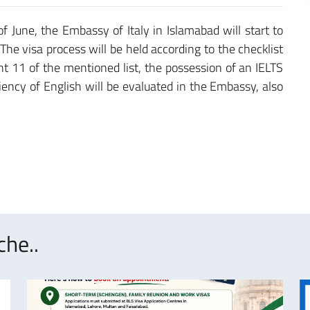
f June, the Embassy of Italy in Islamabad will start to
 The visa process will be held according to the checklist
nt 11 of the mentioned list, the possession of an IELTS
iciency of English will be evaluated in the Embassy, also
che..