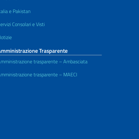
talia e Pakistan
ervizi Consolari e Visti
otizie
Amministrazione Trasparente
mministrazione trasparente – Ambasciata
mministrazione trasparente – MAECI