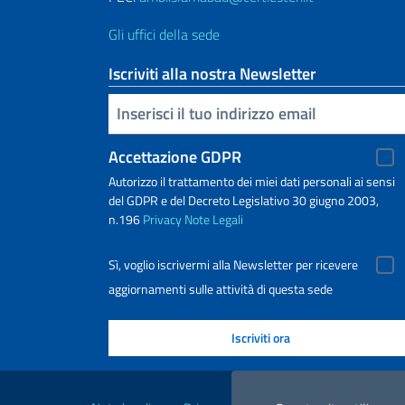
Gli uffici della sede
Iscriviti alla nostra Newsletter
Inserisci la tua email
Accettazione GDPR
Autorizzo il trattamento dei miei dati personali ai sensi
del GDPR e del Decreto Legislativo 30 giugno 2003,
n.196
Privacy
Note Legali
Sì, voglio iscrivermi alla Newsletter per ricevere
aggiornamenti sulle attività di questa sede
Link Utili