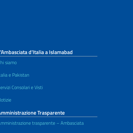
’Ambasciata d’Italia a Islamabad
hi siamo
talia e Pakistan
ervizi Consolari e Visti
otizie
Amministrazione Trasparente
mministrazione trasparente – Ambasciata