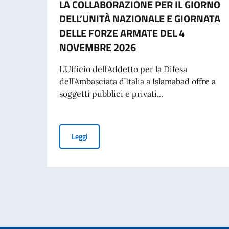
LA COLLABORAZIONE PER IL GIORNO
DELL’UNITÀ NAZIONALE E GIORNATA
DELLE FORZE ARMATE DEL 4
NOVEMBRE 2026
L’Ufficio dell’Addetto per la Difesa
dell’Ambasciata d’Italia a Islamabad offre a
soggetti pubblici e privati...
AVVISO DI SPONSORIZZAZIONE PER LA COLL
Leggi