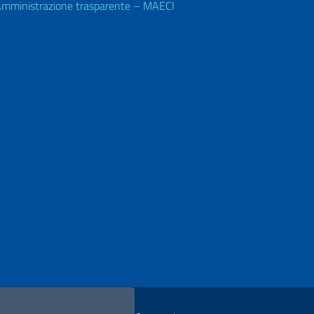
mministrazione trasparente – MAECI