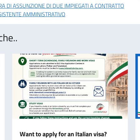
 DI ASSUNZIONE DI DUE IMPIEGATI A CONTRATTO
SSISTENTE AMMINISTRATIVO
che..
Want to apply for an Italian visa?